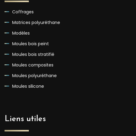
Coffrages
Matrices polyuréthane
Modèles
Moules bois peint
Moules bois stratifié
Moules composites
Moules polyuréthane
Moules silicone
Liens utiles