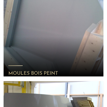
MOULES BOIS PEINT