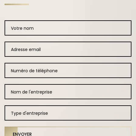
ENVOYER