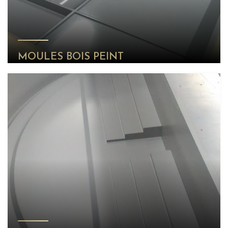
MOULES BOIS PEINT