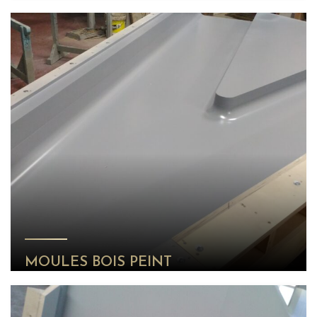
MOULES BOIS PEINT