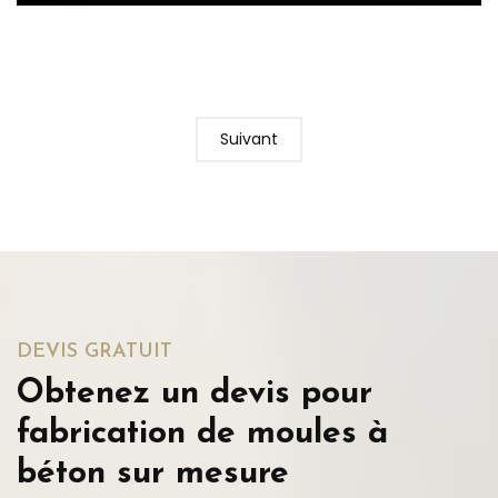
Suivant
DEVIS GRATUIT
Obtenez un devis pour
fabrication de moules à
béton sur mesure