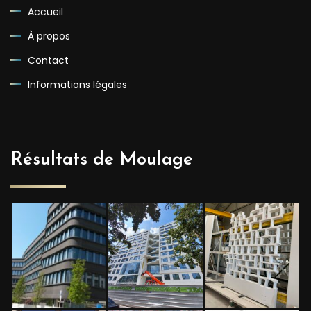
Accueil
À propos
Contact
Informations légales
Résultats de Moulage