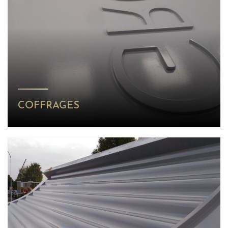
COFFRAGES