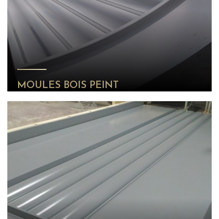
MOULES BOIS PEINT