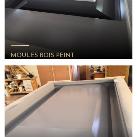
MOULES BOIS PEINT