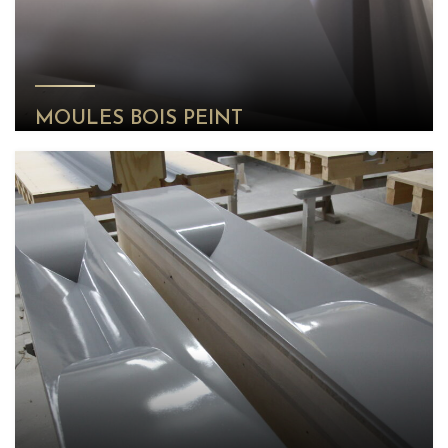
MOULES BOIS PEINT