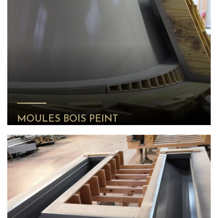
MOULES BOIS PEINT