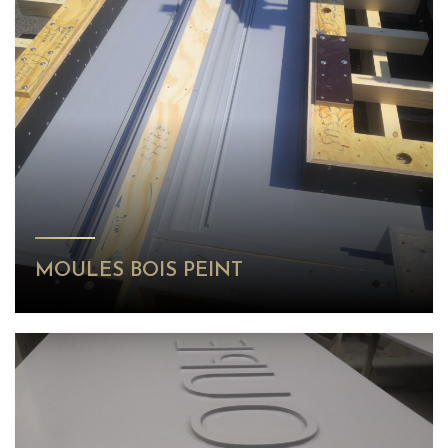
MOULES BOIS PEINT