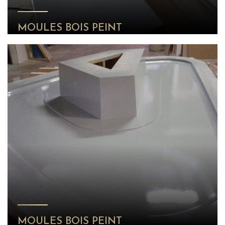
MOULES BOIS PEINT
MOULES BOIS PEINT