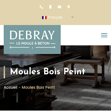
Français
Moules Bois Peint
Accueil
Moules Bois Peint