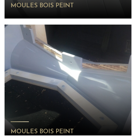
MOULES BOIS PEINT
MOULES BOIS PEINT