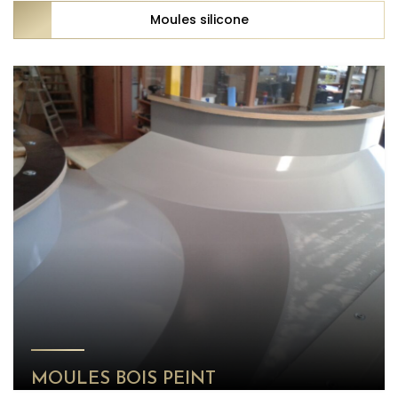
Moules silicone
MOULES BOIS PEINT