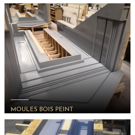
MOULES BOIS PEINT