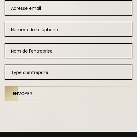
ENVOYER