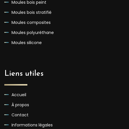
Moules bois peint
Moules bois stratifié
Moules composites
Moules polyuréthane
Moules silicone
Liens utiles
Accueil
À propos
Contact
Informations légales