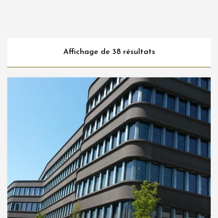
Affichage de 38 résultats