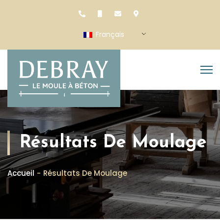
Français
Résultats De Moulage
Accueil
Résultats De Moulage