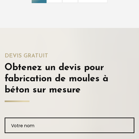
DEVIS GRATUIT
Obtenez un devis pour
fabrication de moules à
béton sur mesure