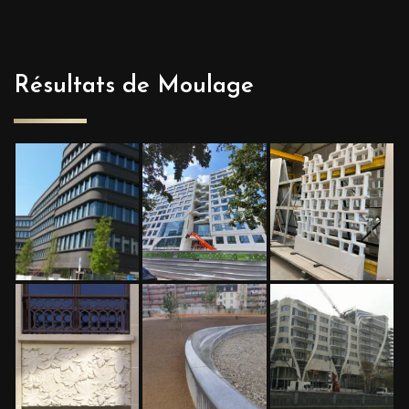
Résultats de Moulage