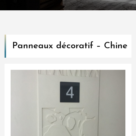
Panneaux décoratif – Chine