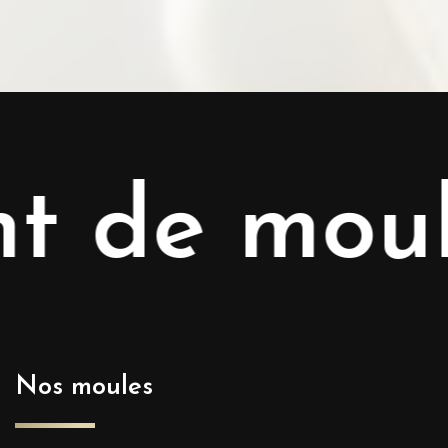
t de moul
Nos moules