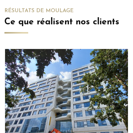
RÉSULTATS DE MOULAGE
Ce que réalisent nos clients