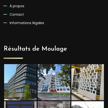
À propos
Contact
Informations légales
Résultats de Moulage