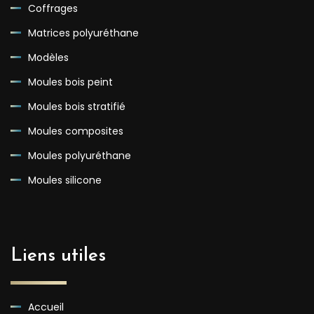
Coffrages
Matrices polyuréthane
Modèles
Moules bois peint
Moules bois stratifié
Moules composites
Moules polyuréthane
Moules silicone
Liens utiles
Accueil