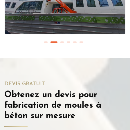
DEVIS GRATUIT
Obtenez un devis pour
fabrication de moules à
béton sur mesure