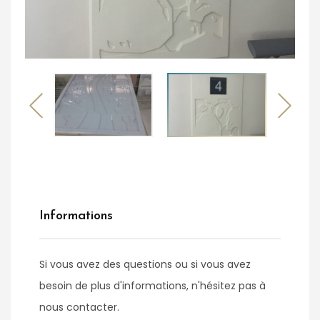
Informations
Si vous avez des questions ou si vous avez
besoin de plus d'informations, n'hésitez pas à
nous contacter.