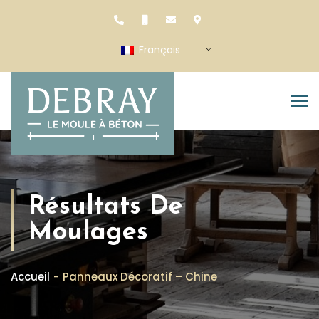
Français
Résultats De
Moulages
Accueil
Panneaux Décoratif – Chine