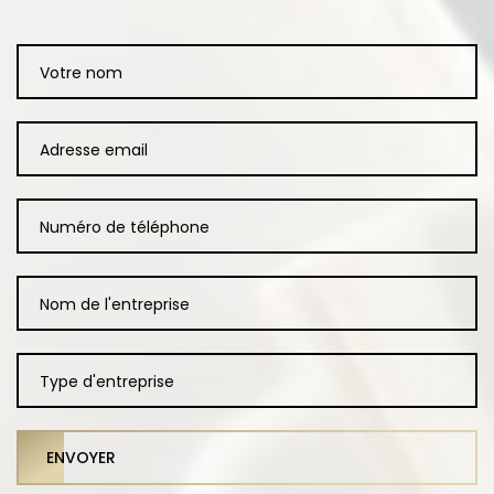
ENVOYER