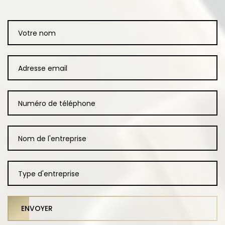
ENVOYER