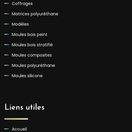
Coffrages
Matrices polyuréthane
Modèles
Moules bois peint
Moules bois stratifié
Moules composites
Moules polyuréthane
Moules silicone
Liens utiles
Accueil