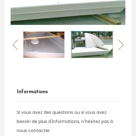
Informations
Si vous avez des questions ou si vous avez
besoin de plus d'informations, n'hésitez pas à
nous contacter.