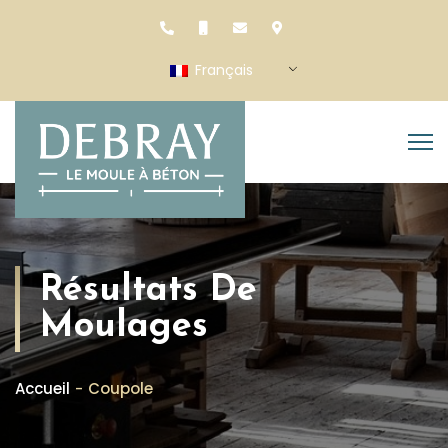
Français
Résultats De
Moulages
Accueil
Coupole