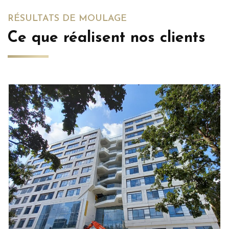
RÉSULTATS DE MOULAGE
Ce que réalisent nos clients