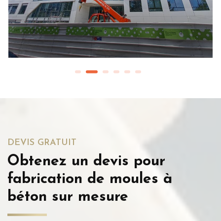
DEVIS GRATUIT
Obtenez un devis pour
fabrication de moules à
béton sur mesure