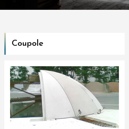
Coupole