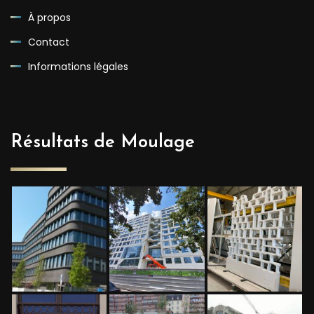
À propos
Contact
Informations légales
Résultats de Moulage